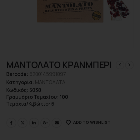
ΜΑΝΤΟΛΑΤΟ ΚΡΑΝΜΠΕΡΙ
Barcode:
5200145991897
Κατηγορία:
ΜΑΝΤΟΛΑΤΑ
Κωδικός: 5038
Γραμμάριο Τεμαχίου: 100
Τεμάχια/Κιβώτιο: 6
ADD TO WISHLIST