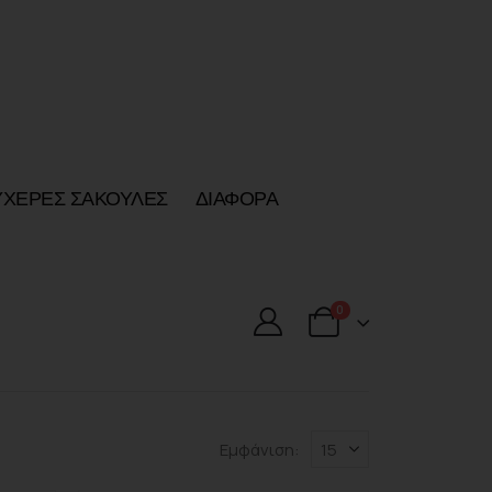
ΥΧΕΡΕΣ ΣΑΚΟΥΛΕΣ
ΔΙΑΦΟΡΑ
0
Εμφάνιση: