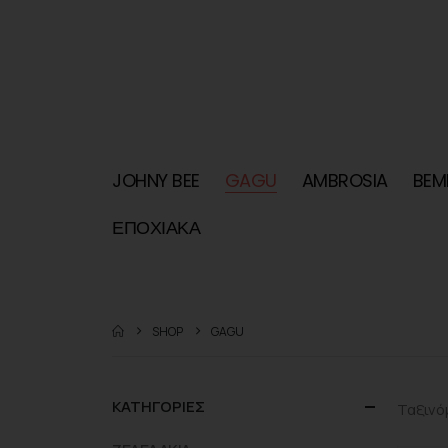
JOHNY BEE
GAGU
AMBROSIA
BEM
ΕΠΟΧΙΑΚΑ
SHOP
GAGU
KΑΤΗΓΟΡΙΕΣ
Ταξινό