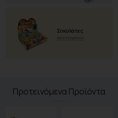
Σοκολάτες
Δείτε τα προϊόντα
Προτεινόμενα Προϊόντα