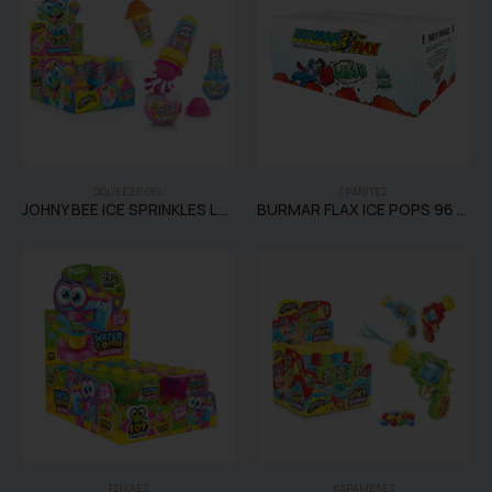
SQUEEZE GEL
ΓΡΑΝΙΤΕΣ
JOHNY BEE ICE SPRINKLES LAB 12TEM
BURMAR FLAX ICE POPS 96 TEM
ΤΣΙΧΛΕΣ
ΚΑΡΑΜΕΛΕΣ