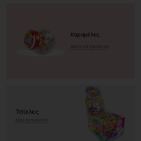
Καραμέλες
Δείτε τα προϊόντα
Τσίχλες
Δείτε τα προϊόντα