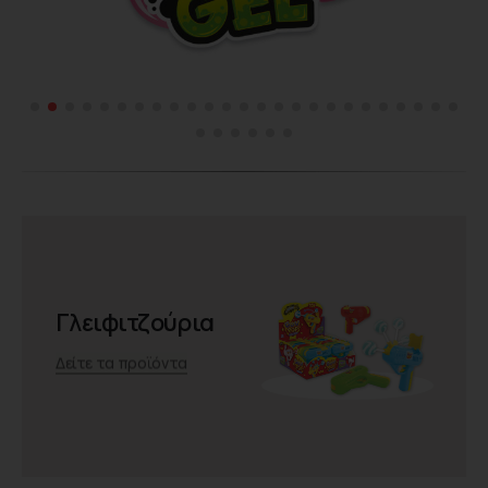
Γλειφιτζούρια
Δείτε τα προϊόντα