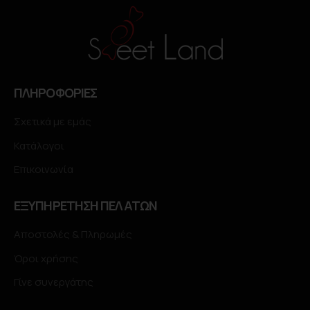
ΠΛΗΡΟΦΟΡΙΕΣ
Σχετικά με εμάς
Κατάλογοι
Επικοινωνία
ΕΞΥΠΗΡΕΤΗΣΗ ΠΕΛΑΤΩΝ
Αποστολές & Πληρωμές
Όροι χρήσης
Γίνε συνεργάτης