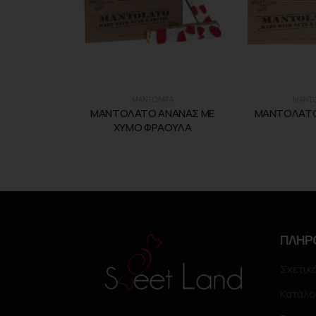
ΜΑΝΤΟΛΑΤΑ
ΜΑΝΤΟ
ΜΑΝΤΟΛΑΤΟ ΑΝΑΝΑΣ ΜΕ
ΜΑΝΤΟΛΑΤΟ
ΧΥΜΟ ΦΡΑΟΥΛΑ
ΠΛΗΡ
Σχετικ
Κατάλο