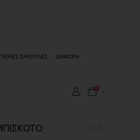
ΥΧΕΡΕΣ ΣΑΚΟΥΛΕΣ
ΔΙΑΦΟΡΑ
0
ΜΠΙΣΚΟΤΟ