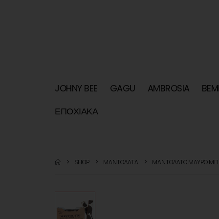
JOHNY BEE
GAGU
AMBROSIA
BEM
ΕΠΟΧΙΑΚΑ
SHOP
ΜΑΝΤΟΛΑΤΑ
ΜΑΝΤΟΛΑΤΟ ΜΑΥΡΟ ΜΠ