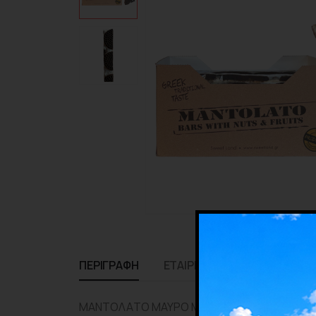
ΠΕΡΙΓΡΑΦΉ
ΕΤΑΙΡΊΑ
ΜΑΝΤΟΛΑΤΟ ΜΑΥΡΟ ΜΠΙΣΚΟΤΟ