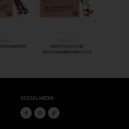
ΤΟΛΑΤΑ
ΜΑΝΤΟΛΑΤΑ
 ΚΡΑΝΜΠΕΡΙ
ΜΑΝΤΟΛΑΤΟ ΜΕ
ΑΠΟΞΗΡΑΜΕΝΑ ΦΡΟΥΤΑ
SOCIAL MEDIA