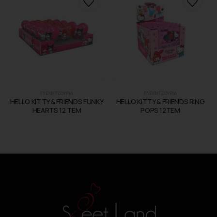
ΓΛΕΙΦΙΤΖΟΥΡΙΑ
ΓΛΕΙΦΙΤΖΟΥΡΙΑ
HELLO KITTY & FRIENDS FUNKY
HELLO KITTY & FRIENDS RING
HEARTS 12 ΤΕΜ
POPS 12TEM