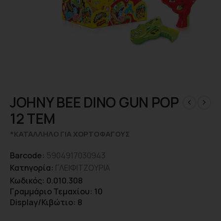
JOHNY BEE DINO GUN POP
12 TEM
*ΚΑΤΑΛΛΗΛΟ ΓΙΑ ΧΟΡΤΟΦΑΓΟΥΣ
Barcode:
5904917030943
Κατηγορία:
ΓΛΕΙΦΙΤΖΟΥΡΙΑ
Κωδικός: 0.010.308
Γραμμάριο Τεμαχίου: 10
Display/Κιβώτιο: 8