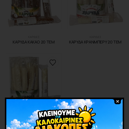
ΚΑΡΥΔΕΣ
ΚΑΡΥΔΕΣ
ΚΑΡΥΔΑ ΚΑΚΑΟ 20 ΤΕΜ
ΚΑΡΥΔΑ ΚΡΑΝΜΠΕΡΥ 20 ΤΕΜ
ΚΑΡΥΔΕΣ
ΚΑΡΥΔΑ ΜΠΑΣΤΟΥΝΙ ΛΕΥΚΗ 20
ΤΕΜ