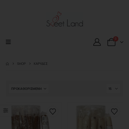
0
SHOP
ΚΑΡΥΔΕΣ