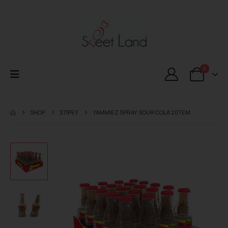
0
SHOP
ΣΠΡΕΥ
YAMMIEZ SPRAY SOUR COLA 20TEM