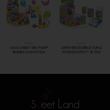
ΤΣΙΧΛΕΣ
ΤΣΙΧΛΕΣ
GAGU SWEET BIG PUMP
JOHNY BEE BUBBLE GUM &
BUBBLE GUM 10TEM
POWDER EFFECT 18 ΤΕΜ