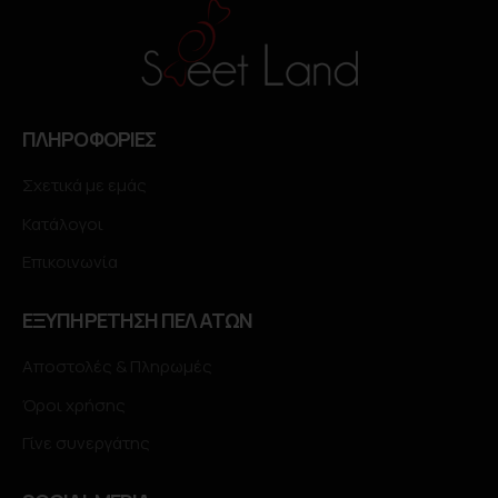
ΠΛΗΡΟΦΟΡΙΕΣ
Σχετικά με εμάς
Κατάλογοι
Επικοινωνία
ΕΞΥΠΗΡΕΤΗΣΗ ΠΕΛΑΤΩΝ
Αποστολές & Πληρωμές
Όροι χρήσης
Γίνε συνεργάτης