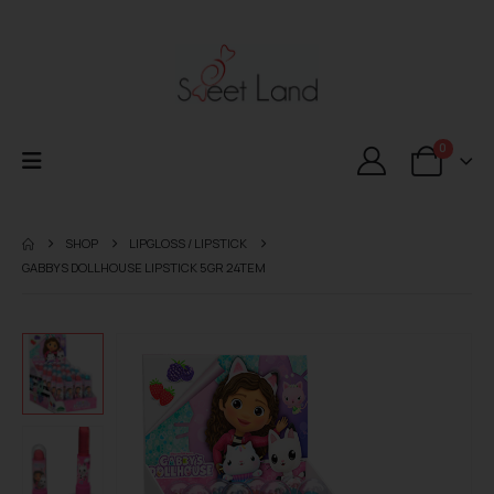
0
SHOP
LIPGLOSS / LIPSTICK
GABBYS DOLLHOUSE LIPSTICK 5GR 24TEM