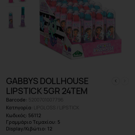
GABBYS DOLLHOUSE
LIPSTICK 5GR 24TEM
Barcode:
5200701007796
Κατηγορία:
LIPGLOSS / LIPSTICK
Κωδικός: 56112
Γραμμάριο Τεμαχίου: 5
Display/Κιβώτιο: 12