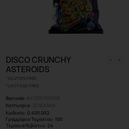
DISCO CRUNCHY
ASTEROIDS
*
GLUTEN FREE
*
LACTOSE FREE
Barcode:
8412957050106
Κατηγορία:
ΖΕΛΕΔΑΚΙΑ
Κωδικός: 0.400.002
Γραμμάριο Τεμαχίου: 100
Τεμάχια/Κιβώτιο: 24