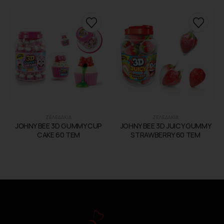
ΖΕΛΕΔΑΚΙΑ
ΖΕΛΕΔΑΚΙΑ
JOHNY BEE 3D GUMMY CUP
JOHNY BEE 3D JUICY GUMMY
CAKE 60 TEM
STRAWBERRY 60 TEM