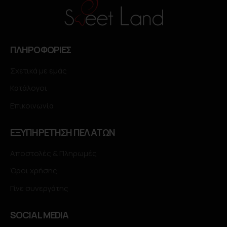
ΠΛΗΡΟΦΟΡΙΕΣ
Σχετικά με εμάς
Κατάλογοι
Επικοινωνία
ΕΞΥΠΗΡΕΤΗΣΗ ΠΕΛΑΤΩΝ
Αποστολές & Πληρωμές
Όροι χρήσης
Γίνε συνεργάτης
SOCIAL MEDIA