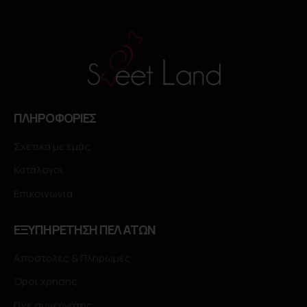
ΠΛΗΡΟΦΟΡΙΕΣ
Σχετικά με εμάς
Κατάλογοι
Επικοινωνία
ΕΞΥΠΗΡΕΤΗΣΗ ΠΕΛΑΤΩΝ
Αποστολές & Πληρωμές
Όροι χρήσης
Γίνε συνεργάτης