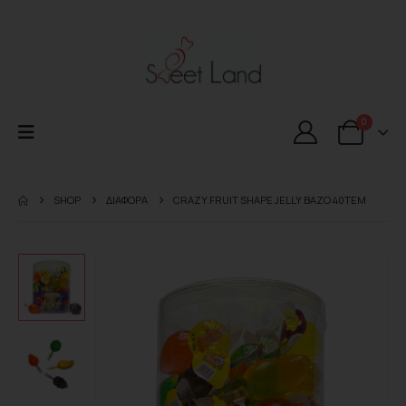
0
SHOP
ΔΙΑΦΟΡΑ
CRAZY FRUIT SHAPE JELLY ΒΑΖΟ 40ΤΕΜ